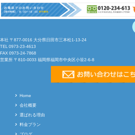
本社 〒877-0016 大分県日田市三本松1-13-24
TEL 0973-23-4613
FAX 0973-24-7868
営業所 〒810-0033 福岡県福岡市中央区小笹2-6-8
Home
会社概要
選ばれる理由
料金プラン
ブログ