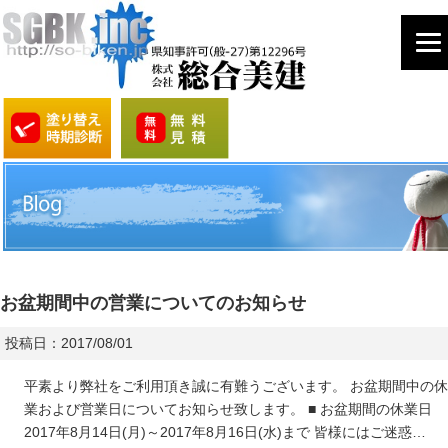
お盆期間中の営業についてのお知らせ
投稿日：2017/08/01
平素より弊社をご利用頂き誠に有難うございます。 お盆期間中の休
業および営業日についてお知らせ致します。 ■ お盆期間の休業日
2017年8月14日(月)～2017年8月16日(水)まで 皆様にはご迷惑…