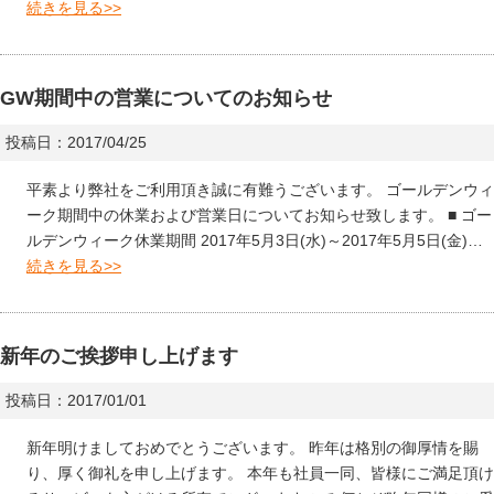
続きを見る>>
GW期間中の営業についてのお知らせ
投稿日：2017/04/25
平素より弊社をご利用頂き誠に有難うございます。 ゴールデンウィ
ーク期間中の休業および営業日についてお知らせ致します。 ■ ゴー
ルデンウィーク休業期間 2017年5月3日(水)～2017年5月5日(金)…
続きを見る>>
新年のご挨拶申し上げます
投稿日：2017/01/01
新年明けましておめでとうございます。 昨年は格別の御厚情を賜
り、厚く御礼を申し上げます。 本年も社員一同、皆様にご満足頂け