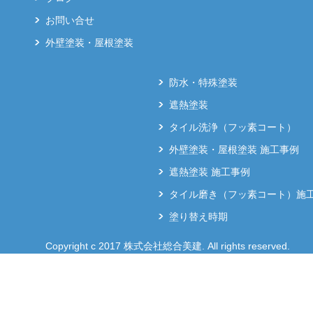
お問い合せ
外壁塗装・屋根塗装
防水・特殊塗装
遮熱塗装
タイル洗浄（フッ素コート）
外壁塗装・屋根塗装 施工事例
遮熱塗装 施工事例
タイル磨き（フッ素コート）施
塗り替え時期
Copyright c 2017 株式会社総合美建. All rights reserved.