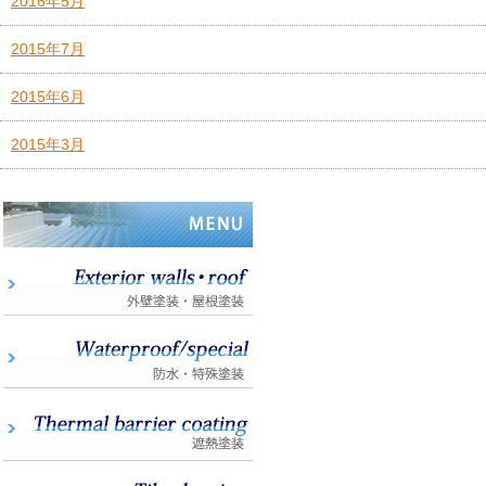
2016年5月
2015年7月
2015年6月
2015年3月